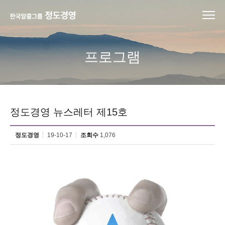
프로그램
정도경영 뉴스레터 제15호
정도경영
19-10-17
조회수
1,076