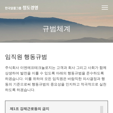
규범체계
임직원 행동규범
주식회사 이엔에프테크놀로지는 고객과 회사 그리고 사회가 함께
상생하여 발전을 이룰 수 있도록 아래의 행동규범을 준수하도록
하겠습니다. 이를 위하여 모든 임직원은 바람직한 의사결정과 행
동의 기준으로써 행동규범의 중요성을 인지하고 적극적으로 실천
하도록 하겠습니다.
제1조 강제근로등의 금지